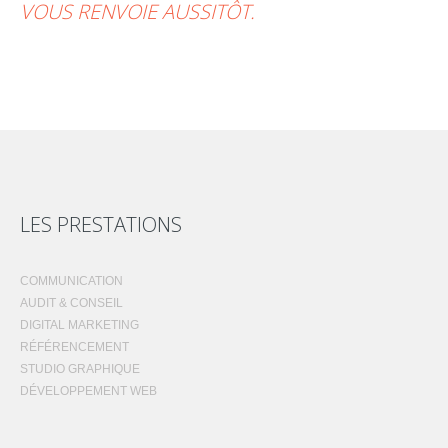
VOUS RENVOIE AUSSITÔT.
LES PRESTATIONS
COMMUNICATION
AUDIT & CONSEIL
DIGITAL MARKETING
RÉFÉRENCEMENT
STUDIO GRAPHIQUE
DÉVELOPPEMENT WEB