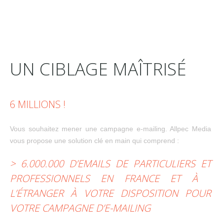
UN CIBLAGE MAÎTRISÉ
6 MILLIONS !
Vous souhaitez mener une campagne e-mailing. Allpec Media
vous propose une solution clé en main qui comprend :
> 6.000.000 D’EMAILS DE PARTICULIERS ET
PROFESSIONNELS EN FRANCE ET À
L’ÉTRANGER À VOTRE DISPOSITION POUR
VOTRE CAMPAGNE D’E-MAILING