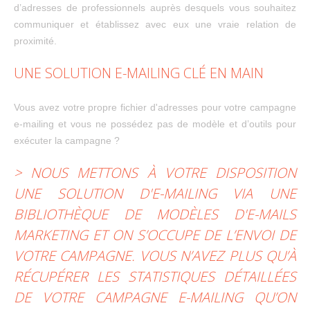
d’adresses de professionnels auprès desquels vous souhaitez
communiquer et établissez avec eux une vraie relation de
proximité.
UNE SOLUTION E-MAILING CLÉ EN MAIN
Vous avez votre propre fichier d'adresses pour votre campagne
e-mailing et vous ne possédez pas de modèle et d’outils pour
exécuter la campagne ?
> NOUS METTONS À VOTRE DISPOSITION
UNE SOLUTION D'E-MAILING VIA UNE
BIBLIOTHÈQUE DE MODÈLES D'E-MAILS
MARKETING ET ON S’OCCUPE DE L’ENVOI DE
VOTRE CAMPAGNE. VOUS N’AVEZ PLUS QU’À
RÉCUPÉRER LES STATISTIQUES DÉTAILLÉES
DE VOTRE CAMPAGNE E-MAILING QU’ON