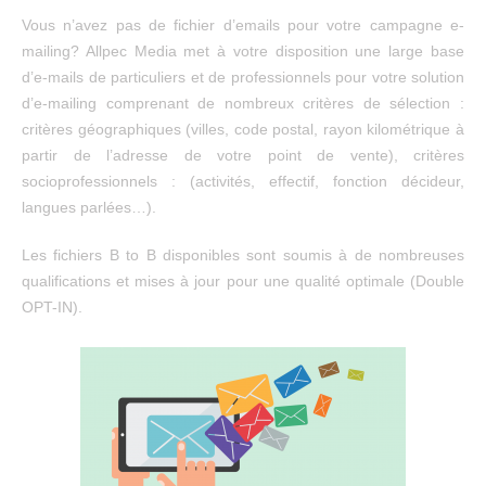
Vous n’avez pas de fichier d’emails pour votre campagne e-
mailing? Allpec Media met à votre disposition une large base
d’e-mails de particuliers et de professionnels pour votre solution
d’e-mailing comprenant de nombreux critères de sélection :
critères géographiques (villes, code postal, rayon kilométrique à
partir de l’adresse de votre point de vente), critères
socioprofessionnels : (activités, effectif, fonction décideur,
langues parlées…).
Les fichiers B to B disponibles sont soumis à de nombreuses
qualifications et mises à jour pour une qualité optimale (Double
OPT-IN).